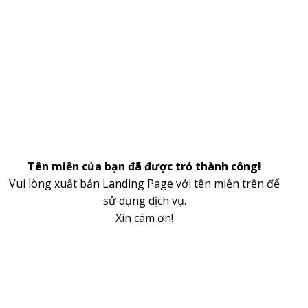
Tên miền của bạn đã được trỏ thành công!
Vui lòng xuất bản Landing Page với tên miền trên để
sử dụng dịch vụ.
Xin cám ơn!